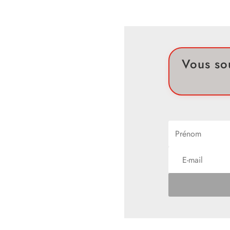
Vous so