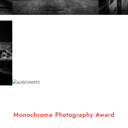
Monochrome Photography Award