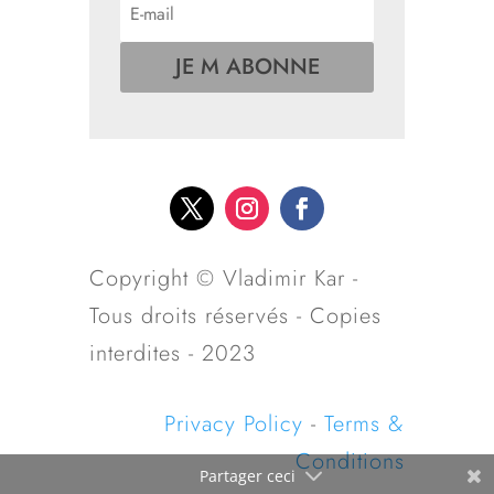
JE M ABONNE
Copyright © Vladimir Kar -
Tous droits réservés - Copies
interdites - 2023
Privacy Policy
-
Terms &
Conditions
Partager ceci