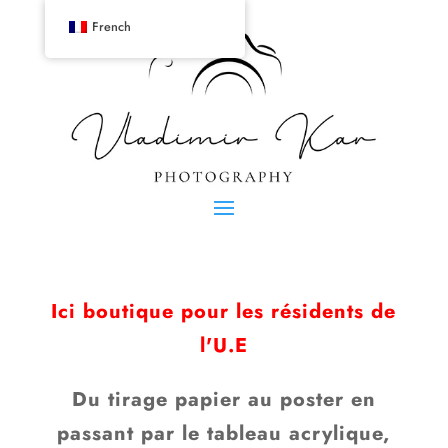
French
Ici boutique pour les résidents de
l'U.E
Du tirage papier au poster en
passant par le tableau acrylique,