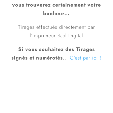
vous trouverez certainement votre
bonheur...
Tirages effectués directement par
l'imprimeur Saal Digital
Si vous souhaitez des Tirages
signés et numérotés
...
C'est par ici !