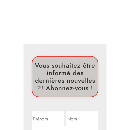
Vous souhaitez être
informé des
dernières nouvelles
?! Abonnez-vous !